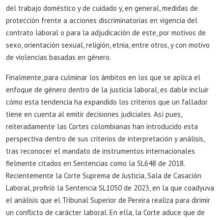
del trabajo doméstico y de cuidado y, en general, medidas de
protección frente a acciones discriminatorias en vigencia del
contrato laboral o para la adjudicación de este, por motivos de
sexo, orientación sexual, religión, etnia, entre otros, y con motivo
de violencias basadas en género.
Finalmente, para culminar los ámbitos en los que se aplica el
enfoque de género dentro de la justicia laboral, es dable incluir
cómo esta tendencia ha expandido los criterios que un fallador
tiene en cuenta al emitir decisiones judiciales. Así pues,
reiteradamente las Cortes colombianas han introducido esta
perspectiva dentro de sus criterios de interpretación y análisis,
tras reconocer el mandato de instrumentos internacionales
fielmente citados en Sentencias como la SL648 de 2018.
Recientemente la Corte Suprema de Justicia, Sala de Casación
Laboral, profirió la Sentencia SL1050 de 2023, en la que coadyuva
el análisis que el Tribunal Superior de Pereira realiza para dirimir
un conflicto de carácter laboral. En ella, la Corte aduce que de