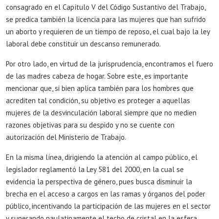
consagrado en el Capítulo V del Código Sustantivo del Trabajo,
se predica también la licencia para las mujeres que han sufrido
un aborto y requieren de un tiempo de reposo, el cual bajo la ley
laboral debe constituir un descanso remunerado.
Por otro lado, en virtud de la jurisprudencia, encontramos el fuero
de las madres cabeza de hogar. Sobre este, es importante
mencionar que, si bien aplica también para los hombres que
acrediten tal condición, su objetivo es proteger a aquellas
mujeres de la desvinculación laboral siempre que no medien
razones objetivas para su despido y no se cuente con
autorización del Ministerio de Trabajo.
En la misma línea, dirigiendo la atención al campo público, el
legislador reglamentó la Ley 581 del 2000, en la cual se
evidencia la perspectiva de género, pues busca disminuir la
brecha en el acceso a cargos en las ramas y órganos del poder
público, incentivando la participación de las mujeres en el sector
y superando paulatinamente el techo de cristal en la esfera