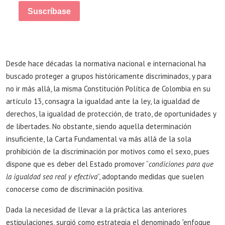
Suscríbase
Desde hace décadas la normativa nacional e internacional ha
buscado proteger a grupos históricamente discriminados, y para
no ir más allá, la misma Constitución Política de Colombia en su
artículo 13, consagra la igualdad ante la ley, la igualdad de
derechos, la igualdad de protección, de trato, de oportunidades y
de libertades. No obstante, siendo aquella determinación
insuficiente, la Carta Fundamental va más allá de la sola
prohibición de la discriminación por motivos como el sexo, pues
dispone que es deber del Estado promover “
condiciones para que
la igualdad sea real y efectiva
”, adoptando medidas que suelen
conocerse como de discriminación positiva.
Dada la necesidad de llevar a la práctica las anteriores
estipulaciones, surgió como estrategia el denominado “enfoque