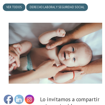
VER TODOS
DERECHO LABORAL Y SEGURIDAD SOCIAL
Lo invitamos a compartir