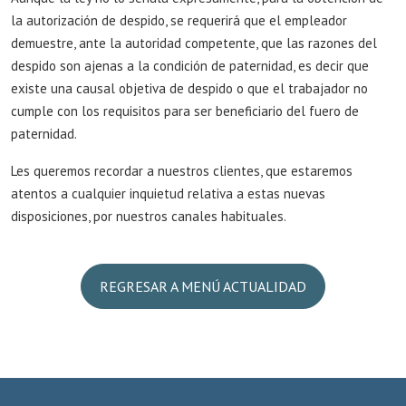
la autorización de despido, se requerirá que el empleador
demuestre, ante la autoridad competente, que las razones del
despido son ajenas a la condición de paternidad, es decir que
existe una causal objetiva de despido o que el trabajador no
cumple con los requisitos para ser beneficiario del fuero de
paternidad.
Les queremos recordar a nuestros clientes, que estaremos
atentos a cualquier inquietud relativa a estas nuevas
disposiciones, por nuestros canales habituales.
REGRESAR A MENÚ ACTUALIDAD