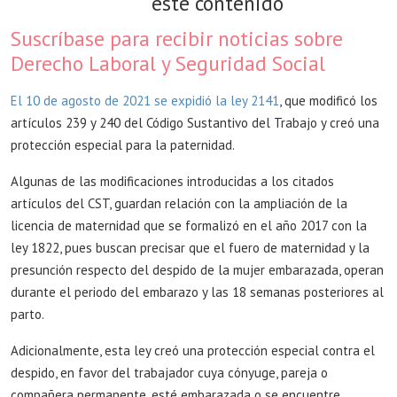
este contenido
Suscríbase para recibir noticias sobre
Derecho Laboral y Seguridad Social
El 10 de agosto de 2021 se expidió la ley 2141
, que modificó los
artículos 239 y 240 del Código Sustantivo del Trabajo y creó una
protección especial para la paternidad.
Algunas de las modificaciones introducidas a los citados
artículos del CST, guardan relación con la ampliación de la
licencia de maternidad que se formalizó en el año 2017 con la
ley 1822, pues buscan precisar que el fuero de maternidad y la
presunción respecto del despido de la mujer embarazada, operan
durante el periodo del embarazo y las 18 semanas posteriores al
parto.
Adicionalmente, esta ley creó una protección especial contra el
despido, en favor del trabajador cuya cónyuge, pareja o
compañera permanente, esté embarazada o se encuentre