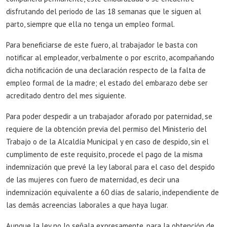
disfrutando del periodo de las 18 semanas que le siguen al
parto, siempre que ella no tenga un empleo formal.
Para beneficiarse de este fuero, al trabajador le basta con
notificar al empleador, verbalmente o por escrito, acompañando
dicha notificación de una declaración respecto de la falta de
empleo formal de la madre; el estado del embarazo debe ser
acreditado dentro del mes siguiente.
Para poder despedir a un trabajador aforado por paternidad, se
requiere de la obtención previa del permiso del Ministerio del
Trabajo o de la Alcaldía Municipal y en caso de despido, sin el
cumplimento de este requisito, procede el pago de la misma
indemnización que prevé la ley laboral para el caso del despido
de las mujeres con fuero de maternidad, es decir una
indemnización equivalente a 60 días de salario, independiente de
las demás acreencias laborales a que haya lugar.
Aunque la ley no lo señala expresamente, para la obtención de