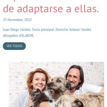
de adaptarse a ellas.
25 November, 2022
Juan Diego Valdés. Socio principal, Derecho Animal Valdés
Abogados ASLABOR.
VER TODOS