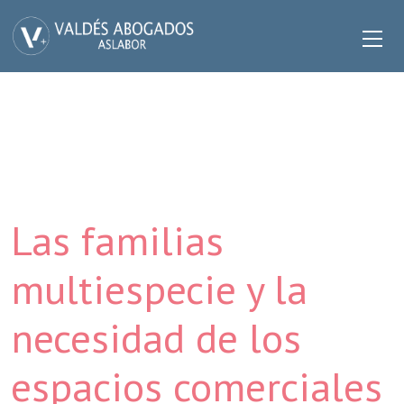
Las familias
multiespecie y la
necesidad de los
espacios comerciales