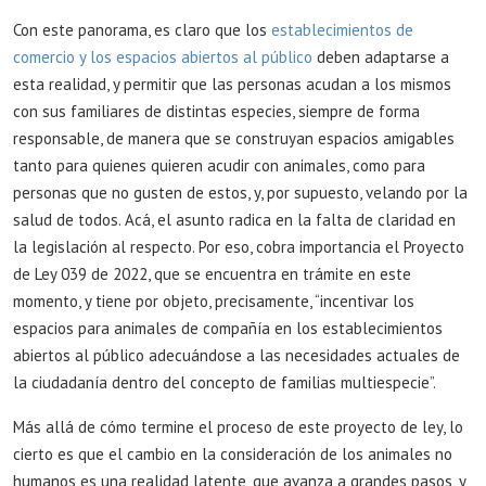
Con este panorama, es claro que los
establecimientos de
comercio y los espacios abiertos al público
deben adaptarse a
esta realidad, y permitir que las personas acudan a los mismos
con sus familiares de distintas especies, siempre de forma
responsable, de manera que se construyan espacios amigables
tanto para quienes quieren acudir con animales, como para
personas que no gusten de estos, y, por supuesto, velando por la
salud de todos. Acá, el asunto radica en la falta de claridad en
la legislación al respecto. Por eso, cobra importancia el Proyecto
de Ley 039 de 2022, que se encuentra en trámite en este
momento, y tiene por objeto, precisamente, “incentivar los
espacios para animales de compañía en los establecimientos
abiertos al público adecuándose a las necesidades actuales de
la ciudadanía dentro del concepto de familias multiespecie”.
Más allá de cómo termine el proceso de este proyecto de ley, lo
cierto es que el cambio en la consideración de los animales no
humanos es una realidad latente, que avanza a grandes pasos, y