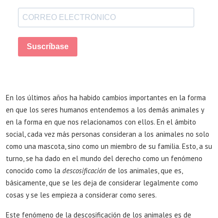
Suscríbase
En los últimos años ha habido cambios importantes en la forma
en que los seres humanos entendemos a los demás animales y
en la forma en que nos relacionamos con ellos. En el ámbito
social, cada vez más personas consideran a los animales no solo
como una mascota, sino como un miembro de su familia. Esto, a su
turno, se ha dado en el mundo del derecho como un fenómeno
conocido como la
descosificación
de los animales, que es,
básicamente, que se les deja de considerar legalmente como
cosas y se les empieza a considerar como seres.
Este fenómeno de la descosificación de los animales es de