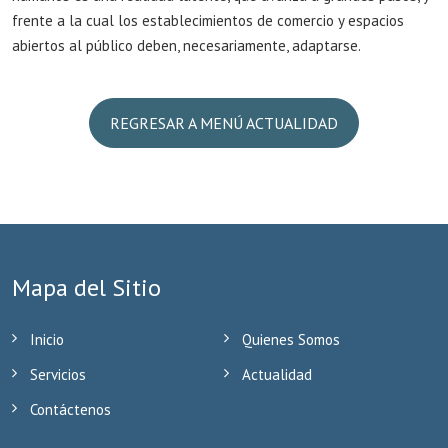
frente a la cual los establecimientos de comercio y espacios
abiertos al público deben, necesariamente, adaptarse.
REGRESAR A MENÚ ACTUALIDAD
Mapa del Sitio
Inicio
Quienes Somos
Servicios
Actualidad
Contáctenos