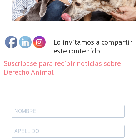
Lo invitamos a compartir
este contenido
Suscríbase para recibir noticias sobre
Derecho Animal