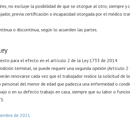
dres, no excluye la posibilidad de que se otorgue al otro, siempre 
ador, previa certificación o incapacidad otorgada por el médico tr
tinua o discontinua, según lo acuerden las partes.
Ley
esto para el efecto en el artículo 2 de la Ley 1733 de 2014.
ondición terminal, se puede requerir una segunda opinión (Artículo 
erán renovarse cada vez que el trabajador realice la solicitud de lic
o personal del menor de edad que padezca una enfermedad o condició
abajo o en su defecto trabajo en casa, siempre que su labor o func
´S.
iciembre de 2021