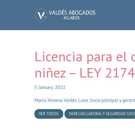
Licencia para el 
niñez – LEY 217
5 January, 2022
María Ximena Valdés Luna. Socia principal y ger
VER TODOS
DERECHO LABORAL Y SEGURIDAD SOC