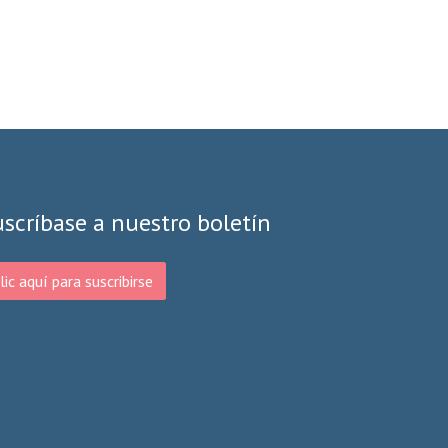
scríbase a nuestro boletín
lic aquí para suscribirse