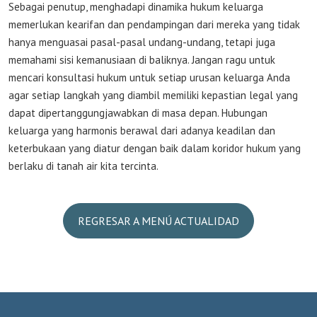
Sebagai penutup, menghadapi dinamika hukum keluarga
memerlukan kearifan dan pendampingan dari mereka yang tidak
hanya menguasai pasal-pasal undang-undang, tetapi juga
memahami sisi kemanusiaan di baliknya. Jangan ragu untuk
mencari konsultasi hukum untuk setiap urusan keluarga Anda
agar setiap langkah yang diambil memiliki kepastian legal yang
dapat dipertanggungjawabkan di masa depan. Hubungan
keluarga yang harmonis berawal dari adanya keadilan dan
keterbukaan yang diatur dengan baik dalam koridor hukum yang
berlaku di tanah air kita tercinta.
REGRESAR A MENÚ ACTUALIDAD