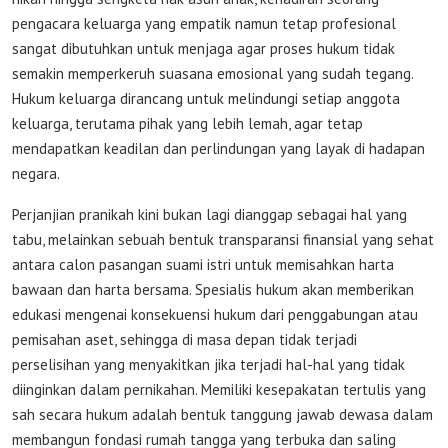
pengacara keluarga yang empatik namun tetap profesional
sangat dibutuhkan untuk menjaga agar proses hukum tidak
semakin memperkeruh suasana emosional yang sudah tegang.
Hukum keluarga dirancang untuk melindungi setiap anggota
keluarga, terutama pihak yang lebih lemah, agar tetap
mendapatkan keadilan dan perlindungan yang layak di hadapan
negara.
Perjanjian pranikah kini bukan lagi dianggap sebagai hal yang
tabu, melainkan sebuah bentuk transparansi finansial yang sehat
antara calon pasangan suami istri untuk memisahkan harta
bawaan dan harta bersama. Spesialis hukum akan memberikan
edukasi mengenai konsekuensi hukum dari penggabungan atau
pemisahan aset, sehingga di masa depan tidak terjadi
perselisihan yang menyakitkan jika terjadi hal-hal yang tidak
diinginkan dalam pernikahan. Memiliki kesepakatan tertulis yang
sah secara hukum adalah bentuk tanggung jawab dewasa dalam
membangun fondasi rumah tangga yang terbuka dan saling