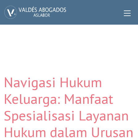
Navigasi Hukum
Keluarga: Manfaat
Spesialisasi Layanan
Hukum dalam Urusan