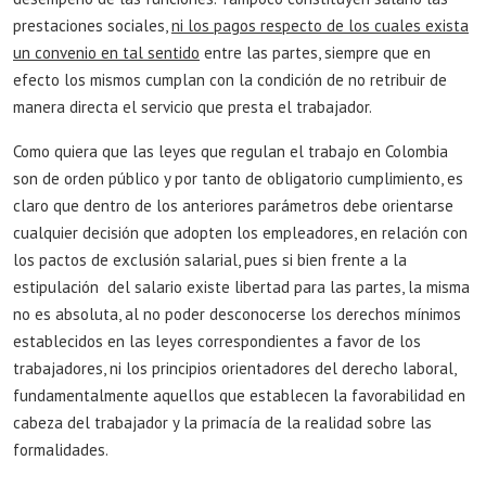
prestaciones sociales,
ni los pagos respecto de los cuales exista
un convenio en tal sentido
entre las partes, siempre que en
efecto los mismos cumplan con la condición de no retribuir de
manera directa el servicio que presta el trabajador.
Como quiera que las leyes que regulan el trabajo en Colombia
son de orden público y por tanto de obligatorio cumplimiento, es
claro que dentro de los anteriores parámetros debe orientarse
cualquier decisión que adopten los empleadores, en relación con
los pactos de exclusión salarial, pues si bien frente a la
estipulación del salario existe libertad para las partes, la misma
no es absoluta, al no poder desconocerse los derechos mínimos
establecidos en las leyes correspondientes a favor de los
trabajadores, ni los principios orientadores del derecho laboral,
fundamentalmente aquellos que establecen la favorabilidad en
cabeza del trabajador y la primacía de la realidad sobre las
formalidades.