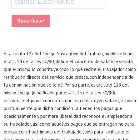
Suscríbase
El artículo 127 del Código Sustantivo del Trabajo, modificado por
el art. 14 de la Ley 50/90, define el concepto de salario y señala
que el mismo lo constituye todo lo que recibe el trabajador como
retribución directa del servicio que presta, con independencia de
la denominación que se le dé. Por su parte, el artículo 128 del
mismo código (modificado por el art. 15 de la Ley 50/90),
establece algunos conceptos que no constituyen salario, e indica
puntualmente que dicha condición la tienen los pagos que
ocasionalmente y por mera liberalidad reconoce el empleador a
su trabajador, así como aquellos pagos que se entregan no para
enriquecer el patrimonio del trabajador, sino para facilitarle el
desempeño de las funciones. Tampoco constituyen salario las