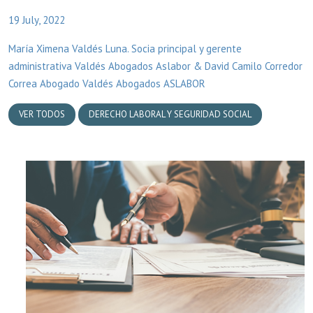
19 July, 2022
María Ximena Valdés Luna. Socia principal y gerente
administrativa Valdés Abogados Aslabor & David Camilo Corredor
Correa Abogado Valdés Abogados ASLABOR
VER TODOS
DERECHO LABORAL Y SEGURIDAD SOCIAL