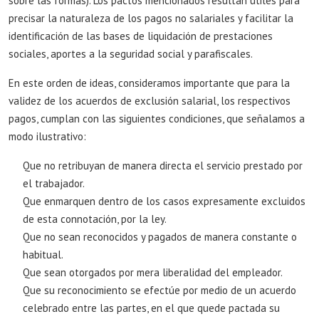
sobre las formas). Los pactos mencionados resultan útiles para
precisar la naturaleza de los pagos no salariales y facilitar la
identificación de las bases de liquidación de prestaciones
sociales, aportes a la seguridad social y parafiscales.
En este orden de ideas, consideramos importante que para la
validez de los acuerdos de exclusión salarial, los respectivos
pagos, cumplan con las siguientes condiciones, que señalamos a
modo ilustrativo:
Que no retribuyan de manera directa el servicio prestado por
el trabajador.
Que enmarquen dentro de los casos expresamente excluidos
de esta connotación, por la ley.
Que no sean reconocidos y pagados de manera constante o
habitual.
Que sean otorgados por mera liberalidad del empleador.
Que su reconocimiento se efectúe por medio de un acuerdo
celebrado entre las partes, en el que quede pactada su