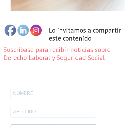
Lo invitamos a compartir
este contenido
Suscríbase para recibir noticias sobre
Derecho Laboral y Seguridad Social