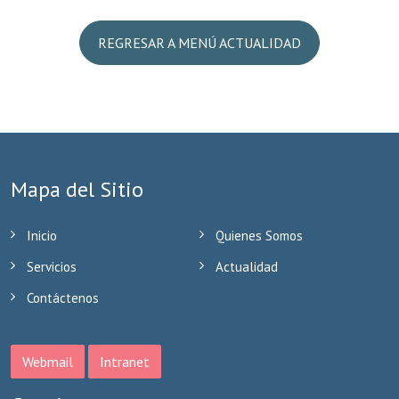
REGRESAR A MENÚ ACTUALIDAD
Mapa del Sitio
Inicio
Quienes Somos
Servicios
Actualidad
Contáctenos
Webmail
Intranet