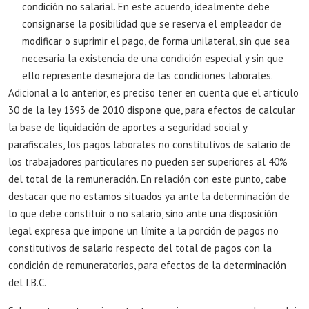
condición no salarial. En este acuerdo, idealmente debe
consignarse la posibilidad que se reserva el empleador de
modificar o suprimir el pago, de forma unilateral, sin que sea
necesaria la existencia de una condición especial y sin que
ello represente desmejora de las condiciones laborales.
Adicional a lo anterior, es preciso tener en cuenta que el artículo
30 de la ley 1393 de 2010 dispone que, para efectos de calcular
la base de liquidación de aportes a seguridad social y
parafiscales, los pagos laborales no constitutivos de salario de
los trabajadores particulares no pueden ser superiores al 40%
del total de la remuneración. En relación con este punto, cabe
destacar que no estamos situados ya ante la determinación de
lo que debe constituir o no salario, sino ante una disposición
legal expresa que impone un límite a la porción de pagos no
constitutivos de salario respecto del total de pagos con la
condición de remuneratorios, para efectos de la determinación
del I.B.C.