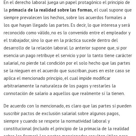
En el derecho laboral juega un papel protagónico el principio de
la
primacía de la realidad sobre las formas,
el cual supone que
siempre prevalecen los hechos, sobre los acuerdos formales a
los que hayan llegado las partes. Es decir, lo que interesa y será
reconocido como válido, no es lo convenido entre el empleador y
el trabajador, sino lo que en la práctica sucede dentro del
desarrollo de la relación laboral. Lo anterior supone que, si por
esencia un pago retribuye el servicio y por lo tanto tiene carácter
salarial, no pierde tal condición por el solo hecho que las partes
se la nieguen en el acuerdo que suscriban, pues en este caso se
aplica el mencionado principio, el cual impide modificar
arbitrariamente la naturaleza de los pagos y restarles la
connotación de salario a aquellos que realmente sí la tienen.
De acuerdo con lo mencionado, es claro que las partes sí pueden
suscribir pactos de exclusión salarial sobre algunos pagos,
siempre y cuando se respete la normatividad laboral y
constitucional (incluido el principio de la primacía de la realidad