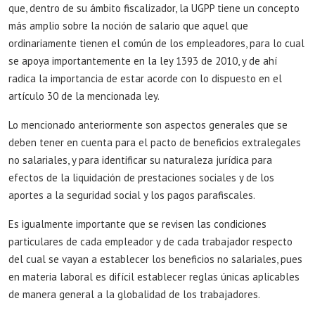
que, dentro de su ámbito fiscalizador, la UGPP tiene un concepto
más amplio sobre la noción de salario que aquel que
ordinariamente tienen el común de los empleadores, para lo cual
se apoya importantemente en la ley 1393 de 2010, y de ahí
radica la importancia de estar acorde con lo dispuesto en el
artículo 30 de la mencionada ley.
Lo mencionado anteriormente son aspectos generales que se
deben tener en cuenta para el pacto de beneficios extralegales
no salariales, y para identificar su naturaleza jurídica para
efectos de la liquidación de prestaciones sociales y de los
aportes a la seguridad social y los pagos parafiscales.
Es igualmente importante que se revisen las condiciones
particulares de cada empleador y de cada trabajador respecto
del cual se vayan a establecer los beneficios no salariales, pues
en materia laboral es difícil establecer reglas únicas aplicables
de manera general a la globalidad de los trabajadores.