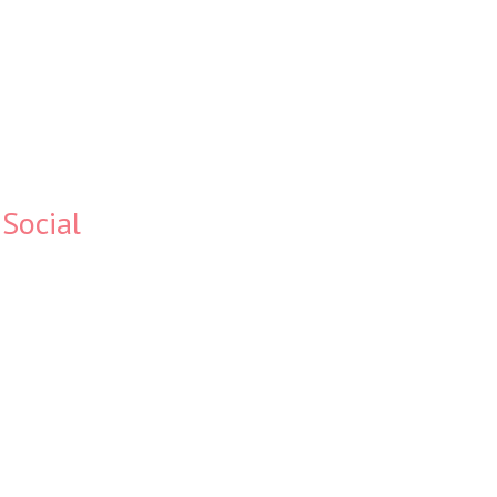
 Social