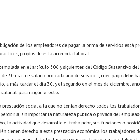
 obligación de los empleadores de pagar la prima de servicios está
rácticos, propios de esta acreencia laboral.
templada en el artículo 306 y siguientes del Código Sustantivo del 
 de 30 días de salario por cada año de servicios, cuyo pago debe h
o, a más tardar el día 30, y el segundo en el mes de diciembre, ante
salarial, para ningún efecto.
 prestación social a la que no tenían derecho todos los trabajadores
ercibirla, sin importar la naturaleza pública o privada del empleado
, la actividad que desarrolle el trabajador, sus funciones o posición
én tienen derecho a esta prestación económica los trabajadores de
fincas, y en general, todas las personas que tengan vínculo laboral.