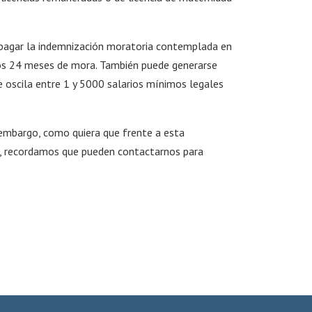
 de pagar la indemnización moratoria contemplada en
meros 24 meses de mora. También puede generarse
ue oscila entre 1 y 5000 salarios mínimos legales
n embargo, como quiera que frente a esta
or, recordamos que pueden contactarnos para