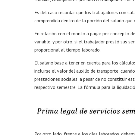
Es del caso recordar que los trabajadores con sala
comprendida dentro de la porción del salario que 
En relación con el monto a pagar por concepto de pr
variable, y por otro, si el trabajador prestó sus s
proporcional al tiempo laborado.
El salario base a tener en cuenta para los cálcul
incluirse el valor del auxilio de transporte, cuand
prestaciones sociales, a pesar de no constituir este
respectivo semestre. La fórmula para la liquidación
Por otro lado, frente a los días laborados, debem