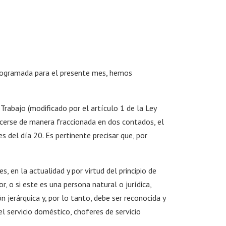
 programada para el presente mes, hemos
Trabajo (modificado por el artículo 1 de la Ley
acerse de manera fraccionada en dos contados, el
s del día 20. Es pertinente precisar que, por
, en la actualidad y por virtud del principio de
r, o si este es una persona natural o jurídica,
 jerárquica y, por lo tanto, debe ser reconocida y
l servicio doméstico, choferes de servicio