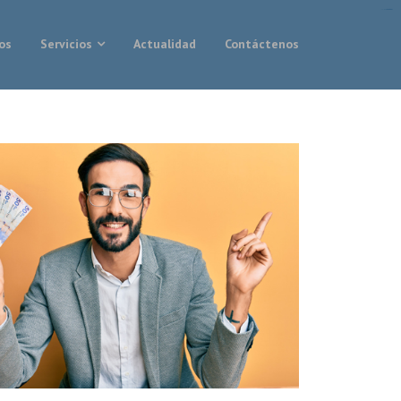
link alternatif bento4d
login bento4d
slot gacor hari ini
link alternatif
toto togel
toto togel
bento4d
bento4d
toto togel
bento4d
bento4d
bento4d
bento4d
bento4d
situs gacor
jacktoto
link slot
situs toto
situs toto
toto
os
Servicios
Actualidad
Contáctenos