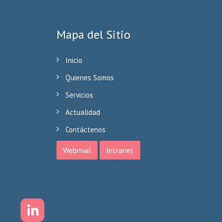
Mapa del Sitio
Inicio
Quienes Somos
Servicios
Actualidad
Contáctenos
Webmail
Intranet