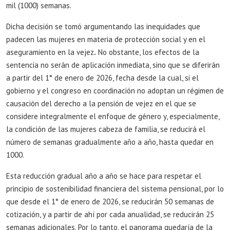
mil (1000) semanas.
Dicha decisión se tomó argumentando las inequidades que
padecen las mujeres en materia de protección social y en el
aseguramiento en la vejez
.
No obstante, los efectos de la
sentencia no serán de aplicación inmediata, sino que se diferirán
a partir del 1° de enero de 2026, fecha desde la cual, si el
gobierno y el congreso en coordinación no adoptan un régimen de
causación del derecho a la pensión de vejez en el que se
considere integralmente el enfoque de género y, especialmente,
la condición de las mujeres cabeza de familia, se reducirá el
número de semanas gradualmente año a año, hasta quedar en
1000.
Esta reducción gradual año a año se hace para respetar el
principio de sostenibilidad financiera del sistema pensional, por lo
que desde el 1° de enero de 2026, se reducirán 50 semanas de
cotización, y a partir de ahí por cada anualidad, se reducirán 25
semanas adicionales. Por lo tanto, el panorama quedaría de la