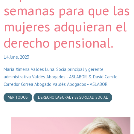
semanas para que las
mujeres adquieran el
derecho pensional.
14 June, 2023
María Ximena Valdés Luna. Socia principal y gerente
administrativa Valdés Abogados - ASLABOR & David Camilo
Corredor Correa Abogado Valdés Abogados - ASLABOR
VER TODOS
DERECHO LABORAL Y SEGURIDAD SOCIAL