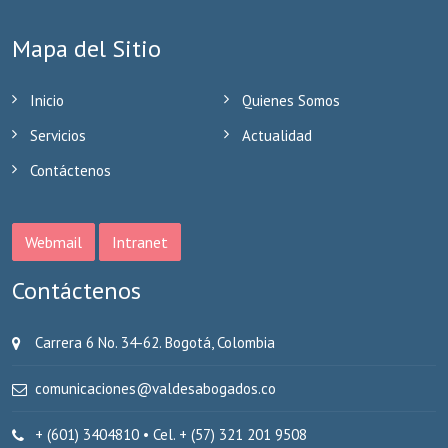
Mapa del Sitio
Inicio
Quienes Somos
Servicios
Actualidad
Contáctenos
Webmail
Intranet
Contáctenos
​Carrera 6 No. 34-62. Bogotá, Colombia
comunicaciones@valdesabogados.co
+ (601) 3404810 • Cel. + (57) 321 201 9508