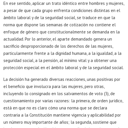
En ese sentido, aplicar un trato idéntico entre hombres y mujeres,
a pesar de que cada grupo enfrenta condiciones distintas en el
ámbito laboral y de la seguridad social, se traduce en que la
norma que dispone las semanas de cotización no contiene el
enfoque de género que constitucionalmente se demanda en la
actualidad. Por lo anterior, el aparte demandado genera un
sacrificio desproporcionado de los derechos de las mujeres,
particularmente frente a la dignidad humana, a la igualdad, a la
seguridad social, a la pensión, al mínimo vital y a obtener una
protección especial en el ámbito laboral y de la seguridad social.
La decisión ha generado diversas reacciones, unas positivas por
el beneficio que involucra para las mujeres, pero otras,
incluyendo lo consignado en los salvamentos de voto (3), de
cuestionamiento por varias razones: la primera, de orden jurídico,
está en que no es claro cómo una norma que se declara
contraria a la Constitución mantiene vigencia y aplicabilidad por
un número muy importante de años; la segunda, sostiene que