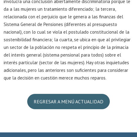
involucra una conclusión abiertamente discriminatoria porque le
da a las mujeres un tratamiento diferenciado; la tercera,
relacionada con el perjuicio que le genera a las finanzas del
Sistema General de Pensiones (diferentes al presupuesto
nacional), con lo cual se viola el postulado constitucional de la
sostenibilidad financiera; la cuarta, se ubica en que al privilegiar
un sector de la población no respeta el principio de la primacía
del interés general (sistema pensional para todos) sobre el
interés particular (sector de las mujeres). Hay otras inquietudes
adicionales, pero las anteriores son suficientes para considerar
que la decisión en cuestión merece muchos reparos.
REGRESAR A MENÚ ACTUALIDAD