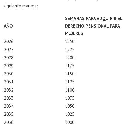
siguiente manera:
SEMANAS PARA ADQUIRIR EL
AÑO
DERECHO PENSIONAL PARA
MUJERES
2026
1250
2027
1225
2028
1200
2029
1175
2030
1150
2031
1125
2032
1100
2033
1075
2034
1050
2035
1025
2036
1000