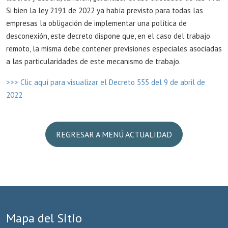
Si bien la ley 2191 de 2022 ya había previsto para todas las
empresas la obligación de implementar una política de
desconexión, este decreto dispone que, en el caso del trabajo
remoto, la misma debe contener previsiones especiales asociadas
a las particularidades de este mecanismo de trabajo.
>>> Clic aquí para visualizar el Decreto 555 del 9 de abril de
2022
REGRESAR A MENÚ ACTUALIDAD
Mapa del Sitio