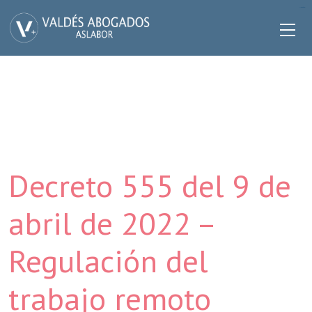
togel online
slot gacor hari ini
bento4d
bento4d
bento4d
bento4d
toto togel
bento4d
bento4d
bento4d
toto togel
bento4d
toto togel
bento4d
bento4d
bento4d
slot gacor
toto slot
situs toto
situs toto
toto
toto
Decreto 555 del 9 de
abril de 2022 –
Regulación del
trabajo remoto