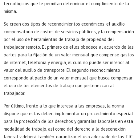
tecnológicos que le permitan determinar el cumplimiento de la
misma.
Se crean dos tipos de reconocimientos económicos, el auxilio
compensatorio de costos de servicios públicos, y la compensación
por el uso de herramientas de trabajo de propiedad del
trabajador remoto. El primero de ellos obedece al acuerdo de las
partes para la fijación de un valor mensual que compense gastos
de internet, telefonía y energía, el cual no puede ser inferior al
valor del auxilio de transporte. El segundo reconocimiento
corresponde al pacto de un valor mensual que busca compensar
el uso de los elementos de trabajo que pertenezcan al
trabajador.
Por último, frente a lo que interesa a las empresas, la norma
dispone que estas deben implementar un procedimiento especial
para la protección de los derechos y garantías laborales en esta
modalidad de trabajo, así como del derecho a la desconexión
laboral y deberá, también, garantizar el uso adecuado de las TIC.