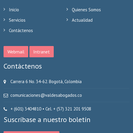
Inicio
Quienes Somos
Servicios
Actualidad
Contáctenos
Webmail
Intranet
Contáctenos
​Carrera 6 No. 34-62. Bogotá, Colombia
comunicaciones@valdesabogados.co
+ (601) 3404810 • Cel. + (57) 321 201 9508
Suscríbase a nuestro boletín