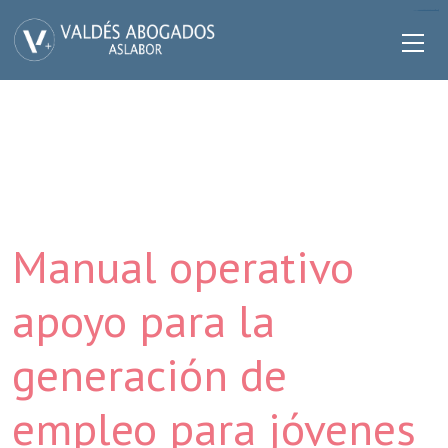
https://akperharapanmamadeliserdang.ac.id/
https://akperpemkabacehtenggara.ac.id
https://akbidikabinalabuhanbatu.ac.id/
https://akbidbungabangsaaceh.ac.id/
https://akbidjakartamitrasejahtera.ac.id/
https://akabidartakabanjahe.ac.id/
https://akbiddelhusdelmed.ac.id/
https://akperbinalitasudama.ac.id/
https://poltekkessbengkulu.ac.id/
https://akbidhafsyahmedan.ac.id/
https://akbidindahmedan.ac.id/
https://akfisstlukastomohon.ac.id/
https://aklpemprovsumsel.ac.id/
https://atrowidyadharma.ac.id/
https://akbidnusmedan.ac.id/
https://akfartparjuna.ac.id/
https://aakunmuhsby.ac.id/
https://akbiddelima.ac.id/
https://stmiktrigunapati.ac.id/
https://akgkendari.ac.id/
https://citrabangsa.ac.id/
togel online
https://aakaceh.ac.id/
https://stikesukpm.ac.id/
slot online
bento4d
bento4d
toto togel
bento4d
bento4d
toto togel
toto togel
bento4d
bento4d
bento4d
bento4d
bento4d
bento4d
bento4d
bento4d
bento4d
bento4d
bento4d
bento4d
bento4d
bento4d
bento4d
bento4d
bento4d
bento4d
bento4d
bento4d
bento4d
bento4d
bento4d
bento4d
bento4d
bento4d
bento4d
bento4d
bento4d
bento4d
bento4d
bento4d
bento4d
bento4d
bento4d
slot gacor
situs togel
slot gacor
toto slot
toto slot
slot resmi
toto slot
toto
Manual operativo
apoyo para la
generación de
empleo para jóvenes